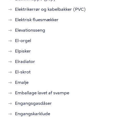
Elektrikerrør og kabelbakker (PVC)
Elektrisk fluesmækker
Elevationsseng
El-orgel
Elpisker
Elradiator
El-skrot
Emalje
Emballage lavet af svampe
Engangsgasdåser
Engangskarklude