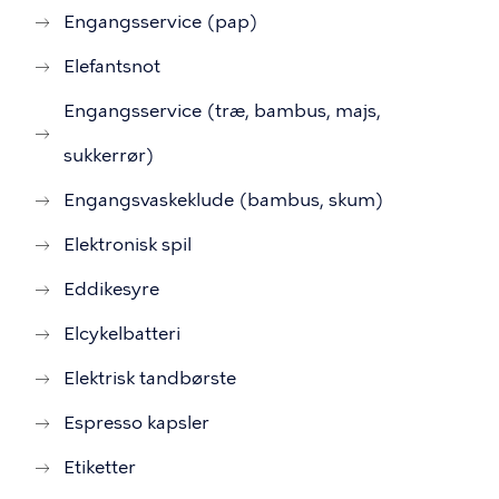
Engangsservice (pap)
Elefantsnot
Engangsservice (træ, bambus, majs,
sukkerrør)
Engangsvaskeklude (bambus, skum)
Elektronisk spil
Eddikesyre
Elcykelbatteri
Elektrisk tandbørste
Espresso kapsler
Etiketter